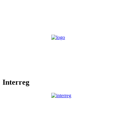
Interreg