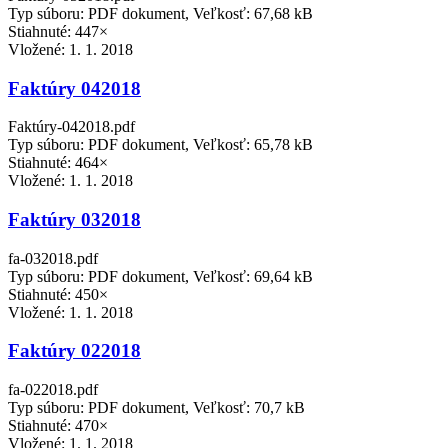
Typ súboru: PDF dokument, Veľkosť: 67,68 kB
Stiahnuté: 447×
Vložené:
1. 1. 2018
Faktúry 042018
Faktúry-042018.pdf
Typ súboru: PDF dokument, Veľkosť: 65,78 kB
Stiahnuté: 464×
Vložené:
1. 1. 2018
Faktúry 032018
fa-032018.pdf
Typ súboru: PDF dokument, Veľkosť: 69,64 kB
Stiahnuté: 450×
Vložené:
1. 1. 2018
Faktúry 022018
fa-022018.pdf
Typ súboru: PDF dokument, Veľkosť: 70,7 kB
Stiahnuté: 470×
Vložené:
1. 1. 2018