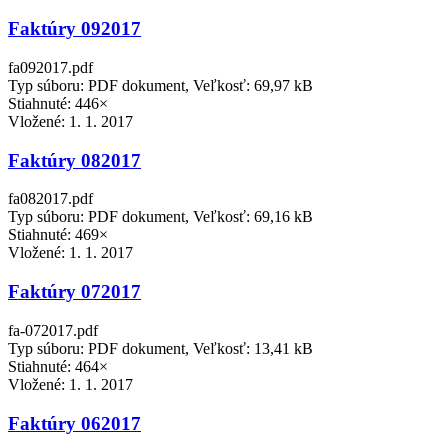
Faktúry 092017
fa092017.pdf
Typ súboru: PDF dokument, Veľkosť: 69,97 kB
Stiahnuté: 446×
Vložené:
1. 1. 2017
Faktúry 082017
fa082017.pdf
Typ súboru: PDF dokument, Veľkosť: 69,16 kB
Stiahnuté: 469×
Vložené:
1. 1. 2017
Faktúry 072017
fa-072017.pdf
Typ súboru: PDF dokument, Veľkosť: 13,41 kB
Stiahnuté: 464×
Vložené:
1. 1. 2017
Faktúry 062017