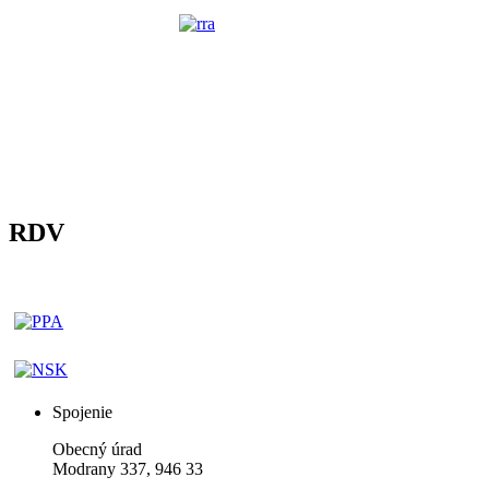
RDV
Spojenie
Obecný úrad
Modrany 337, 946 33