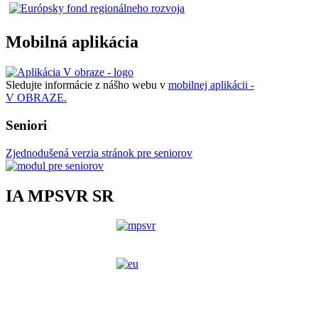
Mobilná aplikácia
Sledujte informácie z nášho webu v
mobilnej aplikácii -
V OBRAZE.
Seniori
Zjednodušená verzia stránok pre seniorov
IA MPSVR SR