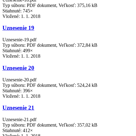
Typ súboru: PDF dokument, Veľkosť: 375,16 kB
Stiahnuté: 745×
Vložené:
1. 1. 2018
Uznesenie 19
Uznesenie-19.pdf
Typ súboru: PDF dokument, Veľkosť: 372,84 kB
Stiahnuté: 499×
Vložené:
1. 1. 2018
Uznesenie 20
Uznesenie-20.pdf
Typ súboru: PDF dokument, Veľkosť: 524,24 kB
Stiahnuté: 396×
Vložené:
1. 1. 2018
Uznesenie 21
Uznesenie-21.pdf
Typ súboru: PDF dokument, Veľkosť: 357,02 kB
Stiahnuté: 412×
Vložené:
1. 1. 2018