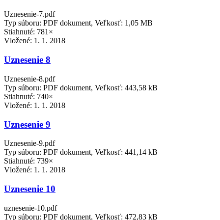
Uznesenie-7.pdf
Typ súboru: PDF dokument, Veľkosť: 1,05 MB
Stiahnuté: 781×
Vložené:
1. 1. 2018
Uznesenie 8
Uznesenie-8.pdf
Typ súboru: PDF dokument, Veľkosť: 443,58 kB
Stiahnuté: 740×
Vložené:
1. 1. 2018
Uznesenie 9
Uznesenie-9.pdf
Typ súboru: PDF dokument, Veľkosť: 441,14 kB
Stiahnuté: 739×
Vložené:
1. 1. 2018
Uznesenie 10
uznesenie-10.pdf
Typ súboru: PDF dokument, Veľkosť: 472,83 kB