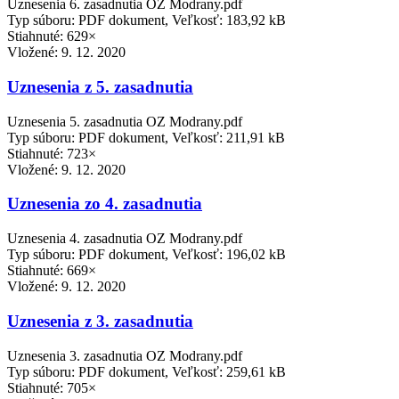
Uznesenia 6. zasadnutia OZ Modrany.pdf
Typ súboru: PDF dokument, Veľkosť: 183,92 kB
Stiahnuté: 629×
Vložené:
9. 12. 2020
Uznesenia z 5. zasadnutia
Uznesenia 5. zasadnutia OZ Modrany.pdf
Typ súboru: PDF dokument, Veľkosť: 211,91 kB
Stiahnuté: 723×
Vložené:
9. 12. 2020
Uznesenia zo 4. zasadnutia
Uznesenia 4. zasadnutia OZ Modrany.pdf
Typ súboru: PDF dokument, Veľkosť: 196,02 kB
Stiahnuté: 669×
Vložené:
9. 12. 2020
Uznesenia z 3. zasadnutia
Uznesenia 3. zasadnutia OZ Modrany.pdf
Typ súboru: PDF dokument, Veľkosť: 259,61 kB
Stiahnuté: 705×