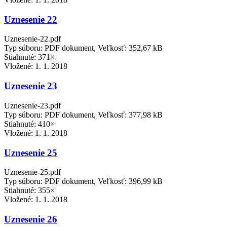
Uznesenie 22
Uznesenie-22.pdf
Typ súboru: PDF dokument, Veľkosť: 352,67 kB
Stiahnuté: 371×
Vložené:
1. 1. 2018
Uznesenie 23
Uznesenie-23.pdf
Typ súboru: PDF dokument, Veľkosť: 377,98 kB
Stiahnuté: 410×
Vložené:
1. 1. 2018
Uznesenie 25
Uznesenie-25.pdf
Typ súboru: PDF dokument, Veľkosť: 396,99 kB
Stiahnuté: 355×
Vložené:
1. 1. 2018
Uznesenie 26