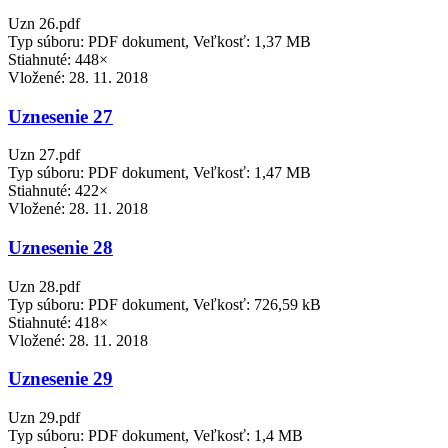
Uzn 26.pdf
Typ súboru: PDF dokument, Veľkosť: 1,37 MB
Stiahnuté: 448×
Vložené:
28. 11. 2018
Uznesenie 27
Uzn 27.pdf
Typ súboru: PDF dokument, Veľkosť: 1,47 MB
Stiahnuté: 422×
Vložené:
28. 11. 2018
Uznesenie 28
Uzn 28.pdf
Typ súboru: PDF dokument, Veľkosť: 726,59 kB
Stiahnuté: 418×
Vložené:
28. 11. 2018
Uznesenie 29
Uzn 29.pdf
Typ súboru: PDF dokument, Veľkosť: 1,4 MB