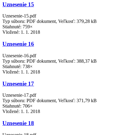
Uznesenie 15
Uznesenie-15.pdf
Typ súboru: PDF dokument, Veľkosť: 379,28 kB
Stiahnuté: 759×
Vložené:
1. 1. 2018
Uznesenie 16
Uznesenie-16.pdf
Typ súboru: PDF dokument, Veľkosť: 388,37 kB
Stiahnuté: 738×
Vložené:
1. 1. 2018
Uznesenie 17
Uznesenie-17.pdf
Typ súboru: PDF dokument, Veľkosť: 371,79 kB
Stiahnuté: 706×
Vložené:
1. 1. 2018
Uznesenie 18
Uznesenie-18.pdf