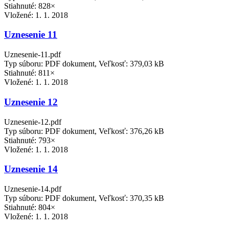
Stiahnuté: 828×
Vložené:
1. 1. 2018
Uznesenie 11
Uznesenie-11.pdf
Typ súboru: PDF dokument, Veľkosť: 379,03 kB
Stiahnuté: 811×
Vložené:
1. 1. 2018
Uznesenie 12
Uznesenie-12.pdf
Typ súboru: PDF dokument, Veľkosť: 376,26 kB
Stiahnuté: 793×
Vložené:
1. 1. 2018
Uznesenie 14
Uznesenie-14.pdf
Typ súboru: PDF dokument, Veľkosť: 370,35 kB
Stiahnuté: 804×
Vložené:
1. 1. 2018