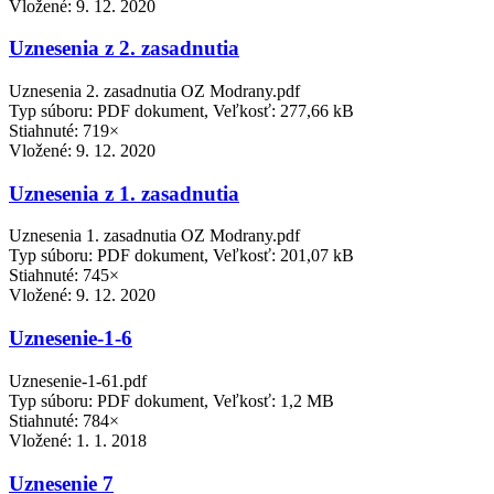
Vložené:
9. 12. 2020
Uznesenia z 2. zasadnutia
Uznesenia 2. zasadnutia OZ Modrany.pdf
Typ súboru: PDF dokument, Veľkosť: 277,66 kB
Stiahnuté: 719×
Vložené:
9. 12. 2020
Uznesenia z 1. zasadnutia
Uznesenia 1. zasadnutia OZ Modrany.pdf
Typ súboru: PDF dokument, Veľkosť: 201,07 kB
Stiahnuté: 745×
Vložené:
9. 12. 2020
Uznesenie-1-6
Uznesenie-1-61.pdf
Typ súboru: PDF dokument, Veľkosť: 1,2 MB
Stiahnuté: 784×
Vložené:
1. 1. 2018
Uznesenie 7