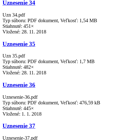
Uznesenie 34
Uzn 34.pdf
Typ súboru: PDF dokument, Veľkosť: 1,54 MB
Stiahnuté: 451×
Vložené:
28. 11. 2018
Uznesenie 35
Uzn 35.pdf
Typ súboru: PDF dokument, Veľkosť: 1,7 MB
Stiahnuté: 482×
Vložené:
28. 11. 2018
Uznesenie 36
Uznesenie-36.pdf
Typ súboru: PDF dokument, Veľkosť: 476,59 kB
Stiahnuté: 445×
Vložené:
1. 1. 2018
Uznesenie 37
Uznesenie-37.pdf