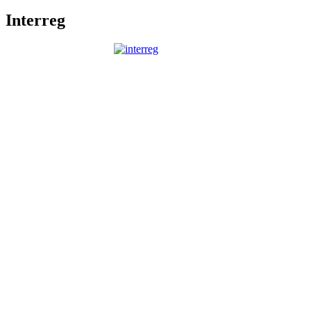
Interreg