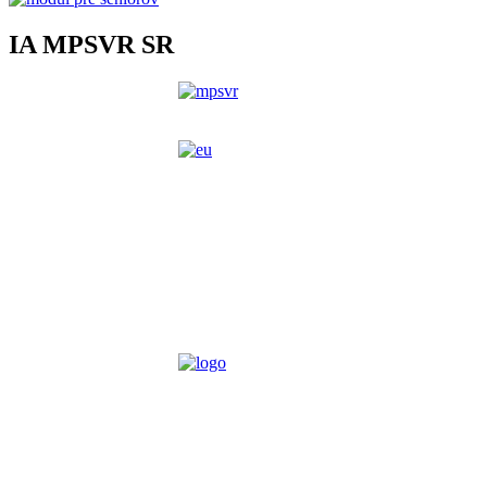
IA MPSVR SR