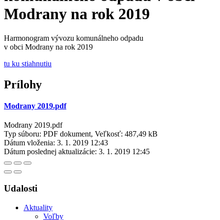
Modrany na rok 2019
Harmonogram vývozu komunálneho odpadu
v obci Modrany na rok 2019
tu k
u stiahnutiu
Prílohy
Modrany 2019.pdf
Modrany 2019.pdf
Typ súboru: PDF dokument, Veľkosť: 487,49 kB
Dátum vloženia:
3. 1. 2019 12:43
Dátum poslednej aktualizácie:
3. 1. 2019 12:45
Udalosti
Aktuality
Voľby