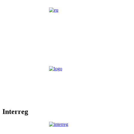
Interreg