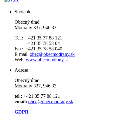
Spojenie
Obecný úrad
Modrany 337, 946 33
Tel.: +421 35 77 88 121
+421 35 78 58 041
Fax: +421 35 78 58 040
E-mail:
obec@obecmodrany.sk
Web:
www.obecmodrany.sk
Adresa
Obecný úrad
Modrany 337, 946 33
tel.:
+421 35 77 88 121
email:
obec@obecmodrany.sk
GDPR