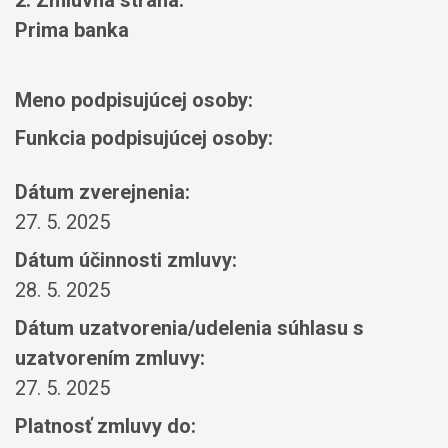
2. Zmluvná strana:
Prima banka
Meno podpisujúcej osoby:
Funkcia podpisujúcej osoby:
Dátum zverejnenia:
27. 5. 2025
Dátum účinnosti zmluvy:
28. 5. 2025
Dátum uzatvorenia/udelenia súhlasu s
uzatvorením zmluvy:
27. 5. 2025
Platnosť zmluvy do: