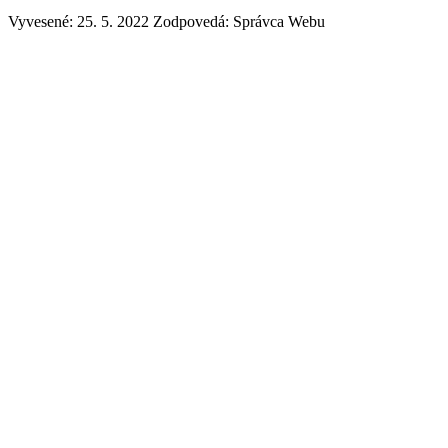
Vyvesené: 25. 5. 2022
Zodpovedá:
Správca Webu