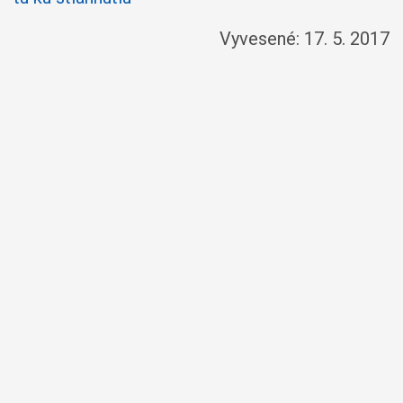
Vyvesené: 17. 5. 2017