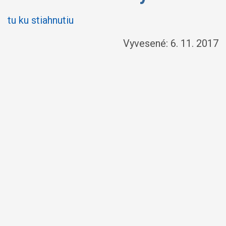
tu ku stiahnutiu
Vyvesené: 6. 11. 2017