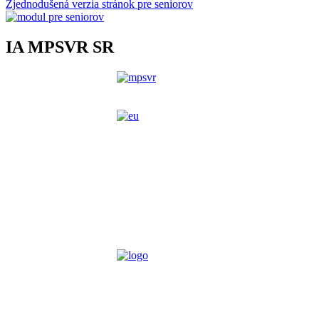
Zjednodušená verzia stránok pre seniorov
IA MPSVR SR