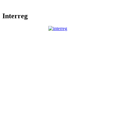
Interreg